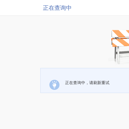
正在查询中
正在查询中，请刷新重试