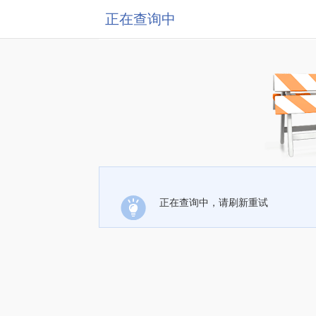
正在查询中
正在查询中，请刷新重试