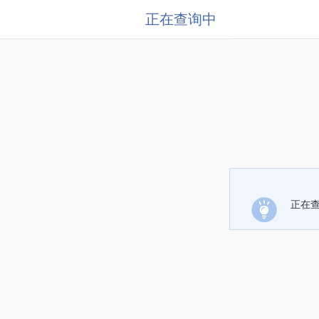
正在查询中
正在