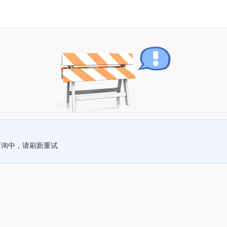
查询中，请刷新重试