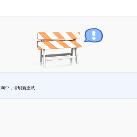
查询中，请刷新重试