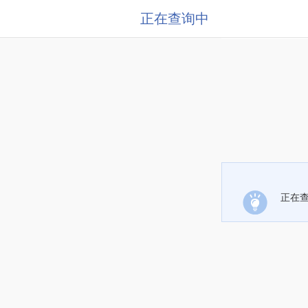
正在查询中
正在