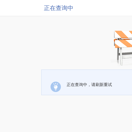
正在查询中
正在查询中，请刷新重试