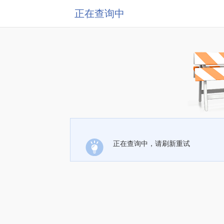
正在查询中
正在查询中，请刷新重试