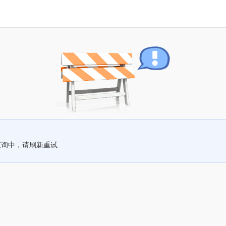
查询中，请刷新重试