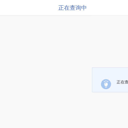
正在查询中
正在