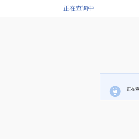
正在查询中
正在