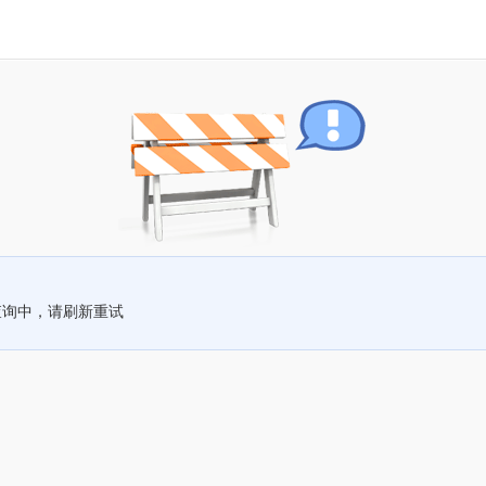
查询中，请刷新重试