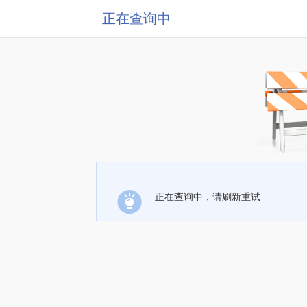
正在查询中
正在查询中，请刷新重试