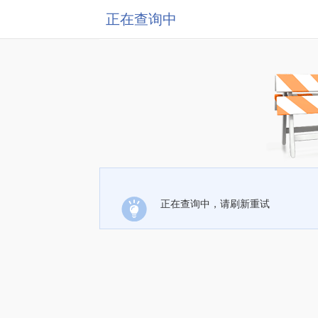
正在查询中
正在查询中，请刷新重试