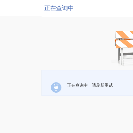
正在查询中
正在查询中，请刷新重试