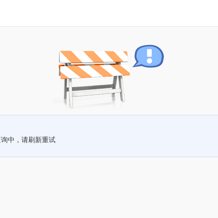
查询中，请刷新重试