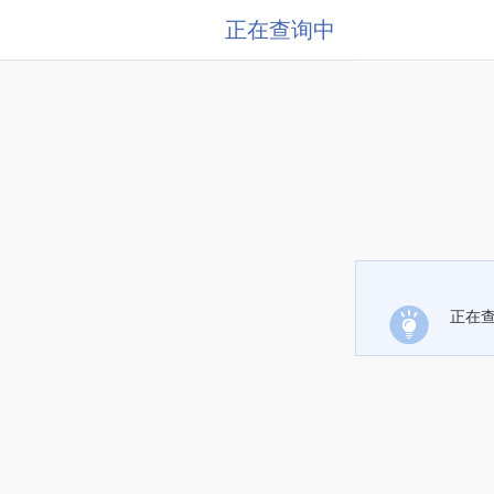
正在查询中
正在