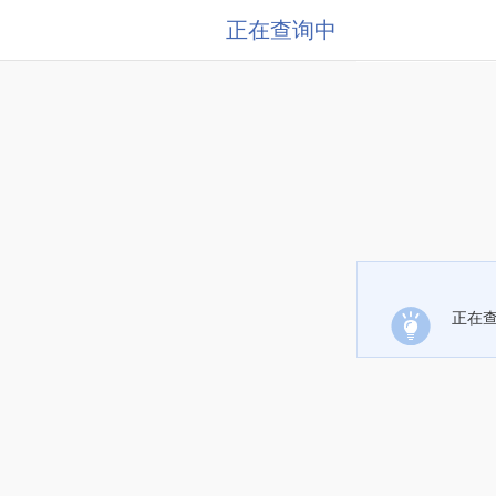
正在查询中
正在