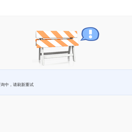
查询中，请刷新重试